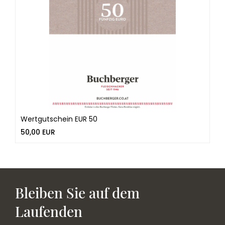
Wertgutschein EUR 50
50,00 EUR
Bleiben Sie auf dem
Laufenden