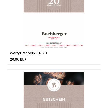
Wertgutschein EUR 20
20,00 EUR