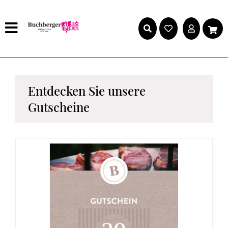
Entdecken Sie unsere
Gutscheine