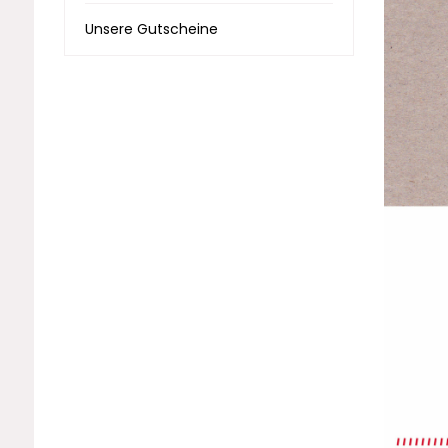
Unsere Gutscheine