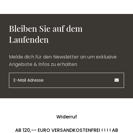
Bleiben Sie auf dem
Laufenden
Melde dich für den Newsletter an um exklusive
Angebote & Infos zu erhalten
Widerruf
AB 120,-- EURO VERSANDKOSTENFREI ! ! ! ! AB