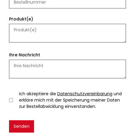
Produkt(e)
Ihre Nachricht
Ich akzeptiere die
Datenschutzvereinbarung
und
erkläre mich mit der Speicherung meiner Daten
zur Bestellabwicklung einverstanden.
Senden