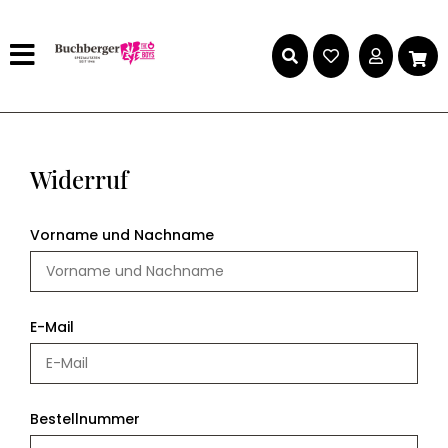
Widerruf
Vorname und Nachname
E-Mail
Bestellnummer