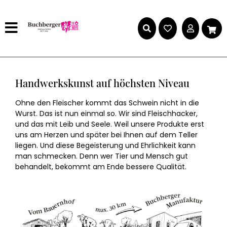
Handwerkskunst auf höchsten Niveau
Ohne den Fleischer kommt das Schwein nicht in die
Wurst. Das ist nun einmal so. Wir sind Fleischhacker,
und das mit Leib und Seele. Weil unsere Produkte erst
uns am Herzen und später bei Ihnen auf dem Teller
liegen. Und diese Begeisterung und Ehrlichkeit kann
man schmecken. Denn wer Tier und Mensch gut
behandelt, bekommt am Ende bessere Qualität.