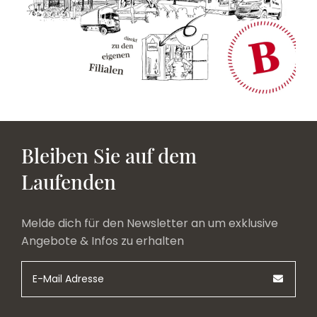
Bleiben Sie auf dem
Laufenden
Melde dich für den Newsletter an um exklusive
Angebote & Infos zu erhalten