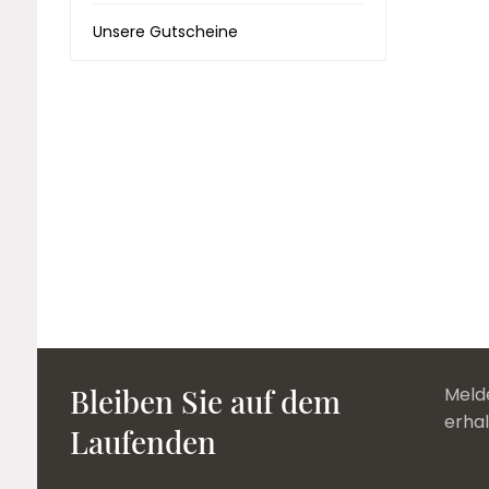
Unsere Gutscheine
Bleiben Sie auf dem
Melde
erha
Laufenden