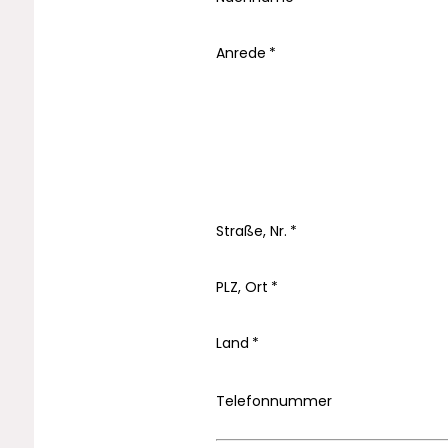
Anrede
Straße, Nr.
PLZ, Ort
Land
Telefonnummer