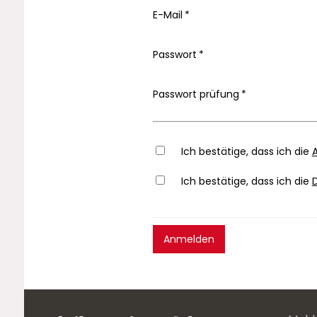
E-Mail
Passwort
Passwort prüfung
Ich bestätige, dass ich die
Ich bestätige, dass ich die
Anmelden