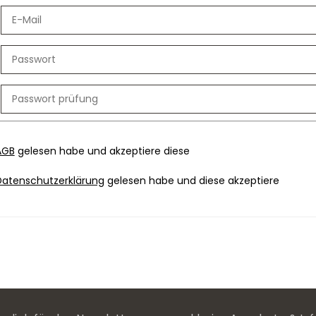
AGB
gelesen habe und akzeptiere diese
Datenschutzerklärung
gelesen habe und diese akzeptiere