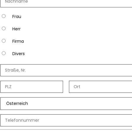
Frau
Herr
Firma
Divers