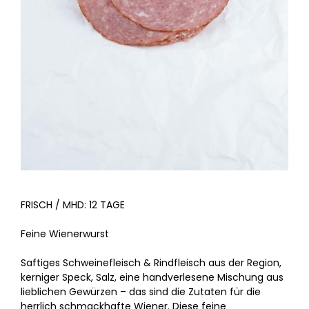
FRISCH / MHD: 12 TAGE
Feine Wienerwurst
Saftiges Schweinefleisch & Rindfleisch aus der Region,
kerniger Speck, Salz, eine handverlesene Mischung aus
lieblichen Gewürzen – das sind die Zutaten für die
herrlich schmackhafte Wiener. Diese feine