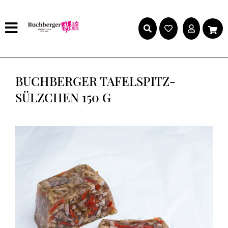
BUCHBERGER TAFELSPITZ-
SÜLZCHEN 150 G