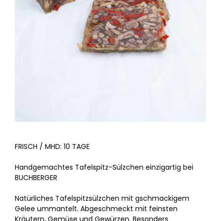
FRISCH / MHD: 10 TAGE
Handgemachtes Tafelspitz-Sülzchen einzigartig bei
BUCHBERGER
Natürliches Tafelspitzsülzchen mit gschmackigem
Gelee ummantelt. Abgeschmeckt mit feinsten
Kräutern, Gemüse und Gewürzen. Besonders