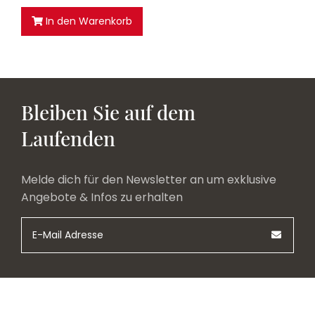
In den Warenkorb
Bleiben Sie auf dem
Laufenden
Melde dich für den Newsletter an um exklusive
Angebote & Infos zu erhalten