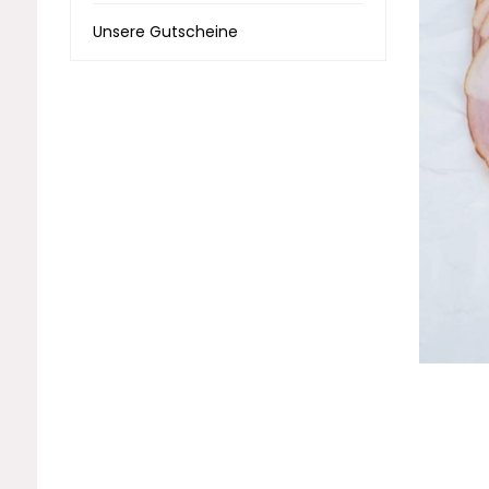
Unsere Gutscheine