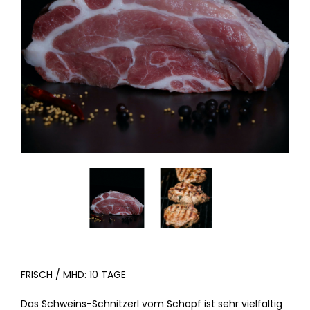
FRISCH / MHD: 10 TAGE
Das Schweins-Schnitzerl vom Schopf ist sehr vielfältig