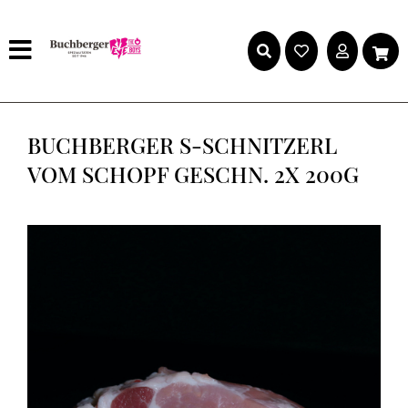
BUCHBERGER S-SCHNITZERL
VOM SCHOPF GESCHN. 2X 200G