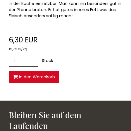
in der Küche einsetzbar. Man kann ihn besonders gut in
der Pfanne braten. Er hat gutes inneres Fett was das
Fleisch besonders saftig macht.
6,30 EUR
15,75 €/kg
Stück
In den Warenkorb
Bleiben Sie auf dem
Laufenden