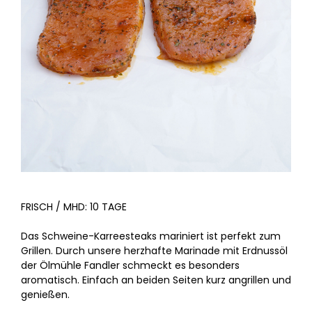
FRISCH / MHD: 10 TAGE
Das Schweine-Karreesteaks mariniert ist perfekt zum
Grillen. Durch unsere herzhafte Marinade mit Erdnussöl
der Ölmühle Fandler schmeckt es besonders
aromatisch. Einfach an beiden Seiten kurz angrillen und
genießen.