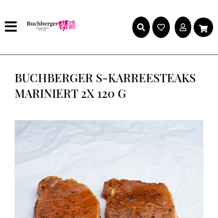
BUCHBERGER S-KARREESTEAKS
MARINIERT 2X 120 G