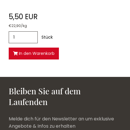
5,50 EUR
€22,90/kg
Stück
In den Warenkorb
Bleiben Sie auf dem
Laufenden
Melde dich für den Newsletter an um exklusive
Angebote & Infos zu erhalten