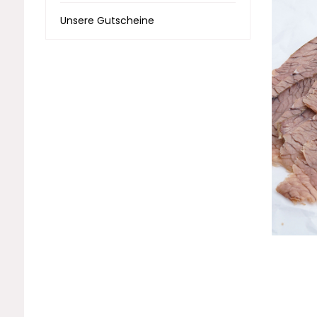
Unsere Gutscheine