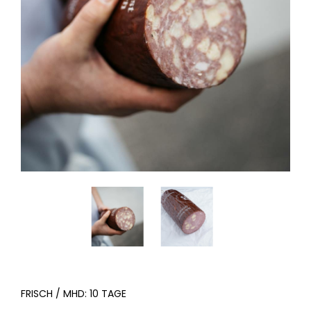
FRISCH / MHD: 10 TAGE