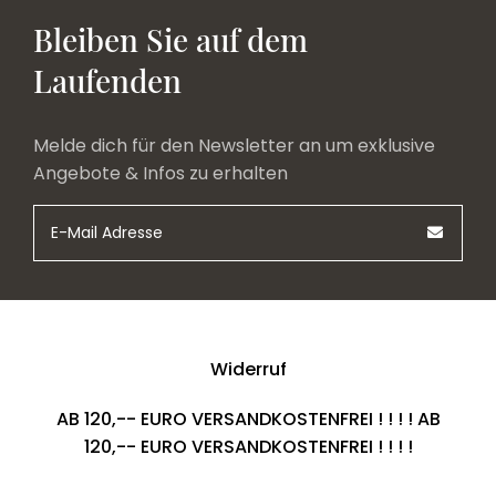
Bleiben Sie auf dem
Laufenden
Melde dich für den Newsletter an um exklusive
Angebote & Infos zu erhalten
Widerruf
AB 120,-- EURO VERSANDKOSTENFREI ! ! ! ! AB
120,-- EURO VERSANDKOSTENFREI ! ! ! !