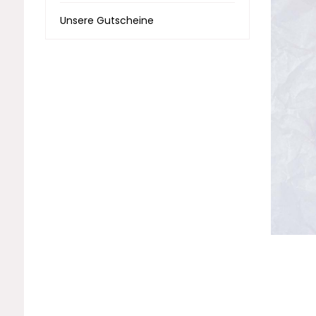
Unsere Gutscheine