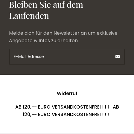
Bleiben Sie auf dem
Laufenden
Melde dich für den Newsletter an um exklusive
Angebote & Infos zu erhalten
Widerruf
AB 120,-- EURO VERSANDKOSTENFREI ! ! ! ! AB
120,-- EURO VERSANDKOSTENFREI ! ! ! !