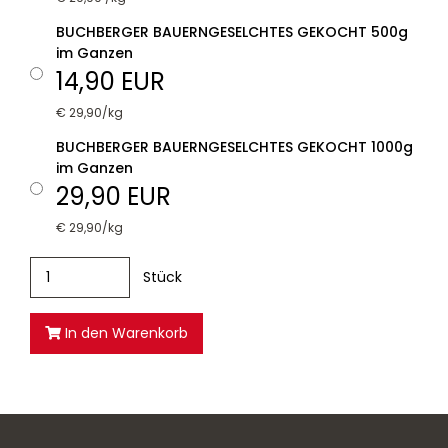
BUCHBERGER BAUERNGESELCHTES GEKOCHT 500g
im Ganzen
14,90 EUR
€ 29,90/kg
BUCHBERGER BAUERNGESELCHTES GEKOCHT 1000g
im Ganzen
29,90 EUR
€ 29,90/kg
Stück
In den Warenkorb