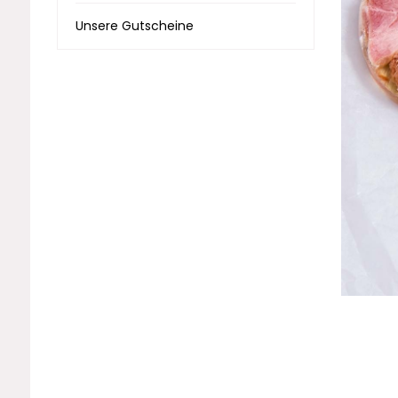
Unsere Gutscheine