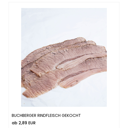
BUCHBERGER RINDFLEISCH GEKOCHT
ab 2,89 EUR