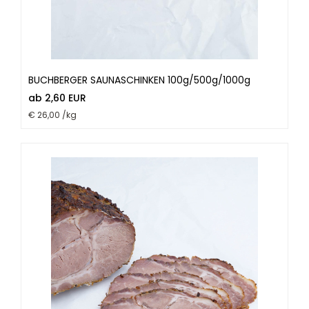
BUCHBERGER SAUNASCHINKEN 100g/500g/1000g
ab 2,60 EUR
€ 26,00 /kg