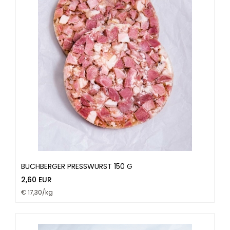
BUCHBERGER PRESSWURST 150 G
2,60 EUR
€ 17,30/kg