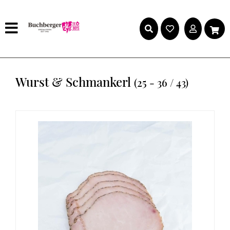
Wurst & Schmankerl
(25 - 36 / 43)