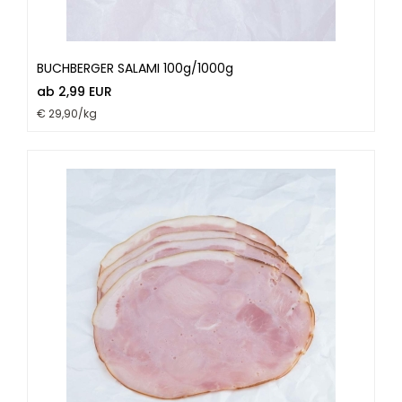
BUCHBERGER SALAMI 100g/1000g
ab 2,99 EUR
€ 29,90/kg