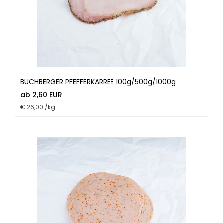
BUCHBERGER PFEFFERKARREE 100g/500g/1000g
ab 2,60 EUR
€ 26,00 /kg