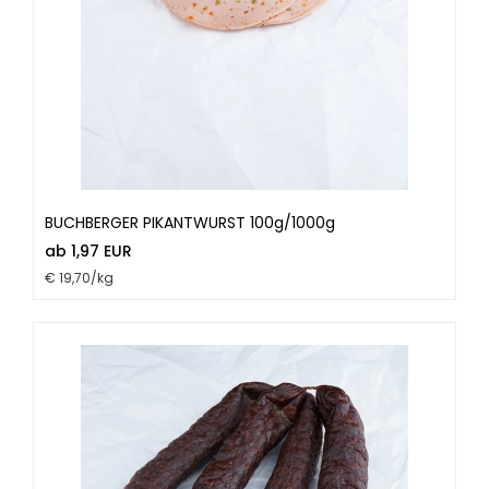
BUCHBERGER PIKANTWURST 100g/1000g
ab 1,97 EUR
€ 19,70/kg