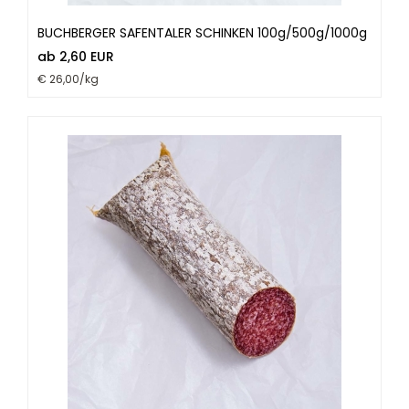
BUCHBERGER SAFENTALER SCHINKEN 100g/500g/1000g
ab 2,60 EUR
€ 26,00/kg