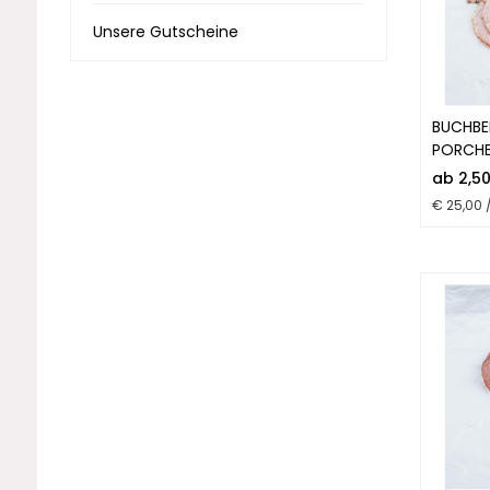
Unsere Gutscheine
BUCHBE
PORCHE
ab 2,5
€ 25,00 